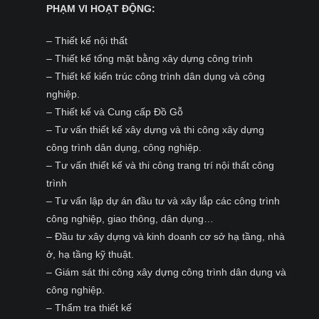
PHẠM VI HOẠT ĐỘNG:
– Thiết kế nội thất
– Thiết kế tổng mặt bằng xây dựng công trình
– Thiết kế kiến trúc công trình dân dụng và công
nghiệp.
– Thiết kế và Cung cấp Đồ Gỗ
– Tư vấn thiết kế xây dựng và thi công xây dựng
công trình dân dụng, công nghiệp.
– Tư vấn thiết kế và thi công trang trí nội thất công
trình
– Tư vấn lập dự án đầu tư và xây lắp các công trình
công nghiệp, giao thông, dân dụng…
– Đầu tư xây dựng và kinh doanh cơ sở hạ tầng, nhà
ở, hạ tầng kỹ thuật.
– Giám sát thi công xây dựng công trình dân dụng và
công nghiệp.
– Thẩm tra thiết kế