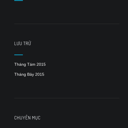
LƯU TRỮ
Tháng Tám 2015
Tháng Bảy 2015
CHUYÊN MỤC