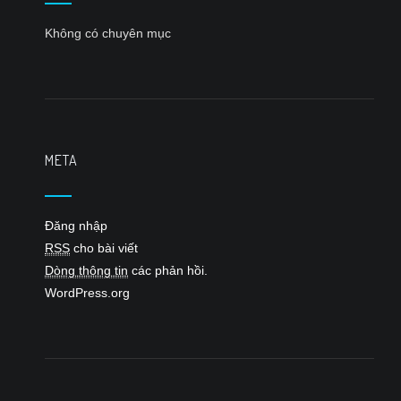
Không có chuyên mục
META
Đăng nhập
RSS
cho bài viết
Dòng thông tin
các phản hồi.
WordPress.org