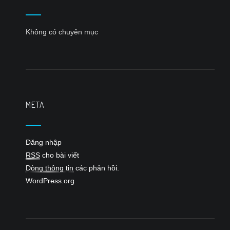
Không có chuyên mục
META
Đăng nhập
RSS
cho bài viết
Dòng thông tin
các phản hồi.
WordPress.org