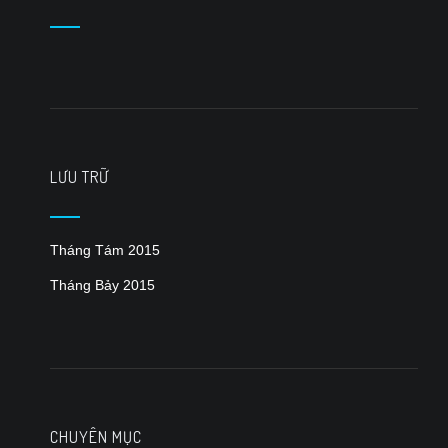
LƯU TRỮ
Tháng Tám 2015
Tháng Bảy 2015
CHUYÊN MỤC