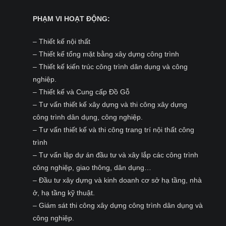
PHẠM VI HOẠT ĐỘNG:
– Thiết kế nội thất
– Thiết kế tổng mặt bằng xây dựng công trình
– Thiết kế kiến trúc công trình dân dụng và công
nghiệp.
– Thiết kế và Cung cấp Đồ Gỗ
– Tư vấn thiết kế xây dựng và thi công xây dựng
công trình dân dụng, công nghiệp.
– Tư vấn thiết kế và thi công trang trí nội thất công
trình
– Tư vấn lập dự án đầu tư và xây lắp các công trình
công nghiệp, giao thông, dân dụng…
– Đầu tư xây dựng và kinh doanh cơ sở hạ tầng, nhà
ở, hạ tầng kỹ thuật.
– Giám sát thi công xây dựng công trình dân dụng và
công nghiệp.