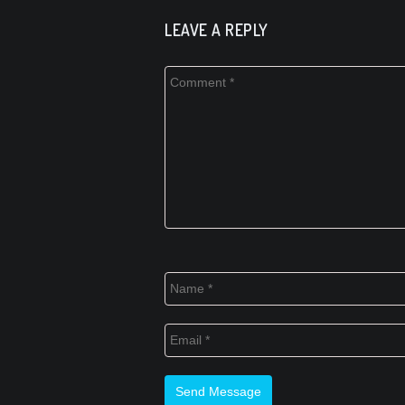
LEAVE A REPLY