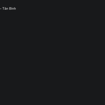
– Tân Bình