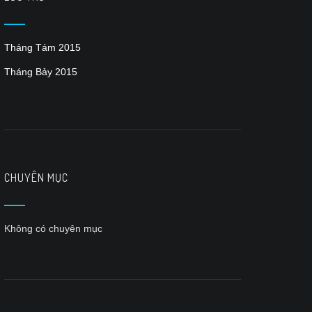
Tháng Tám 2015
Tháng Bảy 2015
CHUYÊN MỤC
Không có chuyên mục