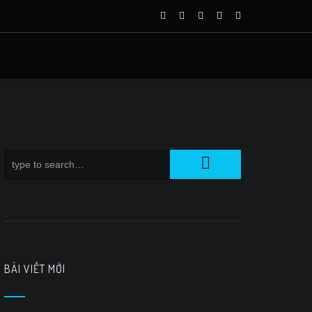
BÀI VIẾT MỚI