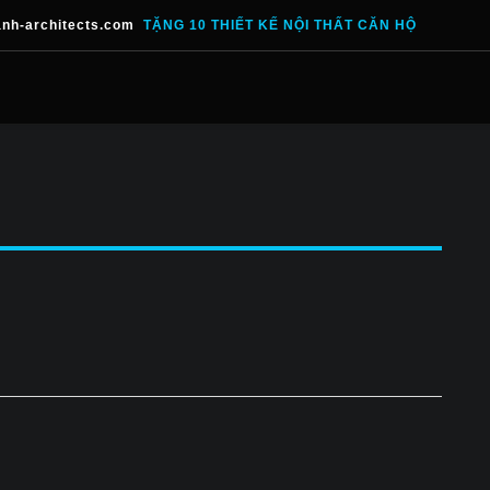
nh-architects.com
TẶNG 10 THIẾT KẾ NỘI THẤT CĂN HỘ