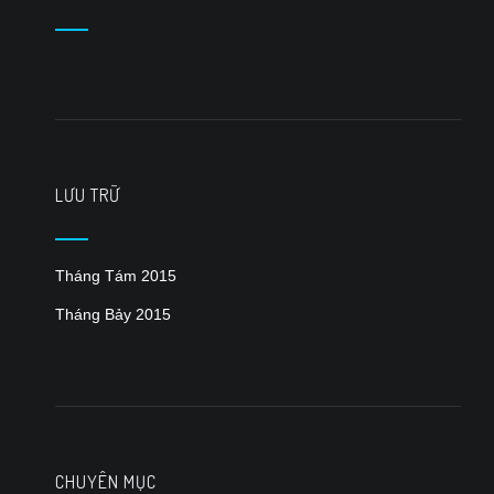
LƯU TRỮ
Tháng Tám 2015
Tháng Bảy 2015
CHUYÊN MỤC