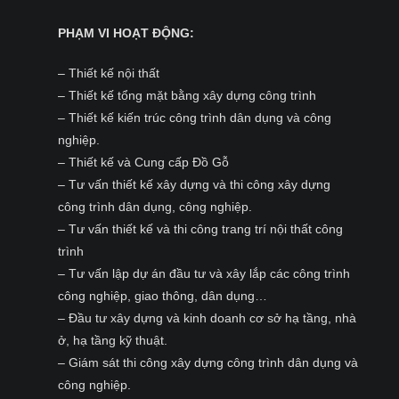
PHẠM VI HOẠT ĐỘNG:
– Thiết kế nội thất
– Thiết kế tổng mặt bằng xây dựng công trình
– Thiết kế kiến trúc công trình dân dụng và công
nghiệp.
– Thiết kế và Cung cấp Đồ Gỗ
– Tư vấn thiết kế xây dựng và thi công xây dựng
công trình dân dụng, công nghiệp.
– Tư vấn thiết kế và thi công trang trí nội thất công
trình
– Tư vấn lập dự án đầu tư và xây lắp các công trình
công nghiệp, giao thông, dân dụng…
– Đầu tư xây dựng và kinh doanh cơ sở hạ tầng, nhà
ở, hạ tầng kỹ thuật.
– Giám sát thi công xây dựng công trình dân dụng và
công nghiệp.