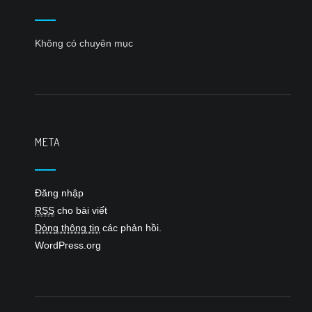
Không có chuyên mục
META
Đăng nhập
RSS
cho bài viết
Dòng thông tin
các phản hồi.
WordPress.org