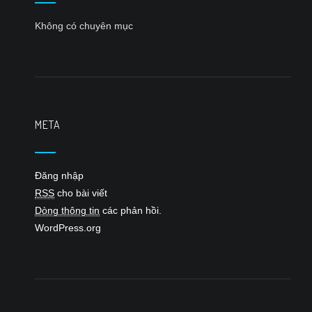
Không có chuyên mục
META
Đăng nhập
RSS
cho bài viết
Dòng thông tin
các phản hồi.
WordPress.org