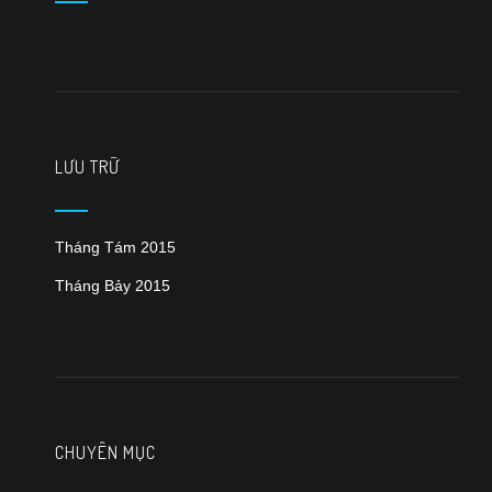
LƯU TRỮ
Tháng Tám 2015
Tháng Bảy 2015
CHUYÊN MỤC