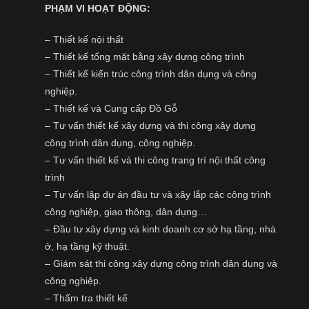
PHẠM VI HOẠT ĐỘNG:
– Thiết kế nội thất
– Thiết kế tổng mặt bằng xây dựng công trình
– Thiết kế kiến trúc công trình dân dụng và công
nghiệp.
– Thiết kế và Cung cấp Đồ Gỗ
– Tư vấn thiết kế xây dựng và thi công xây dựng
công trình dân dụng, công nghiệp.
– Tư vấn thiết kế và thi công trang trí nội thất công
trình
– Tư vấn lập dự án đầu tư và xây lắp các công trình
công nghiệp, giao thông, dân dụng…
– Đầu tư xây dựng và kinh doanh cơ sở hạ tầng, nhà
ở, hạ tầng kỹ thuật.
– Giám sát thi công xây dựng công trình dân dụng và
công nghiệp.
– Thẩm tra thiết kế